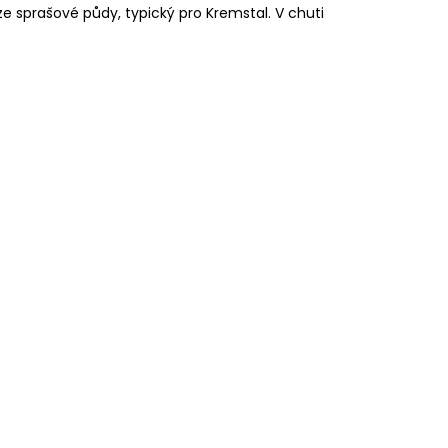
ý ze sprašové půdy, typický pro Kremstal. V chuti