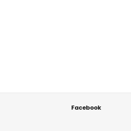
Facebook