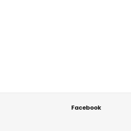
Facebook