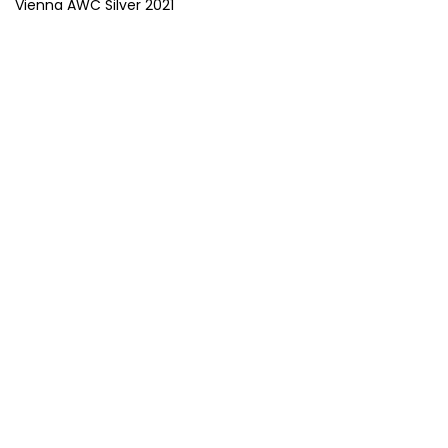
Vienna AWC Silver 2021